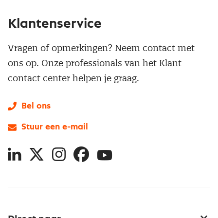
Klantenservice
Vragen of opmerkingen? Neem contact met
ons op. Onze professionals van het Klant
contact center helpen je graag.
Bel ons
Stuur een e-mail
LinkedIn
X
Instagram
Facebook
YouTube