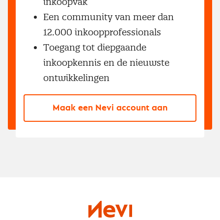
inkoopvak
Een community van meer dan
12.000 inkoopprofessionals
Toegang tot diepgaande
inkoopkennis en de nieuwste
ontwikkelingen
Maak een Nevi account aan