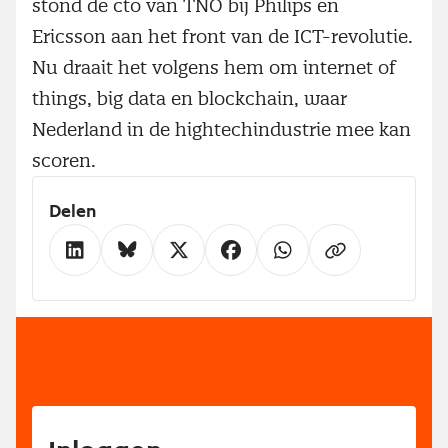
stond de cto van TNO bij Philips en
Ericsson aan het front van de ICT-revolutie.
Nu draait het volgens hem om internet of
things, big data en blockchain, waar
Nederland in de hightechindustrie mee kan
scoren.
Delen