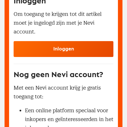
Inloggen
Om toegang te krijgen tot dit artikel
moet je ingelogd zijn met je Nevi
account.
Inloggen
Nog geen Nevi account?
Met een Nevi account krijg je gratis
toegang tot:
Een online platform speciaal voor
inkopers en geïnteresseerden in het