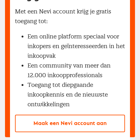
Met een Nevi account krijg je gratis
toegang tot:
Een online platform speciaal voor
inkopers en geïnteresseerden in het
inkoopvak
Een community van meer dan
12.000 inkoopprofessionals
Toegang tot diepgaande
inkoopkennis en de nieuwste
ontwikkelingen
Maak een Nevi account aan