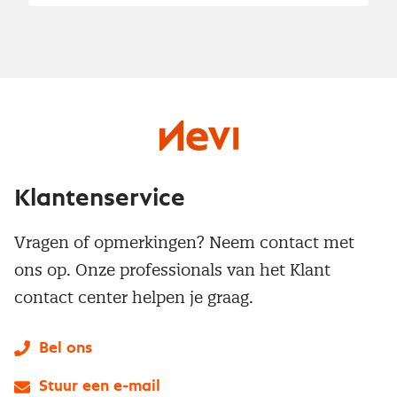
Klantenservice
Vragen of opmerkingen? Neem contact met
ons op. Onze professionals van het Klant
contact center helpen je graag.
Bel ons
Stuur een e-mail