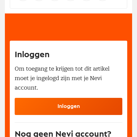
Inloggen
Om toegang te krijgen tot dit artikel
moet je ingelogd zijn met je Nevi
account.
Inloggen
Nog geen Nevi account?