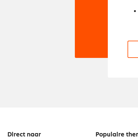
Direct naar
Populaire the