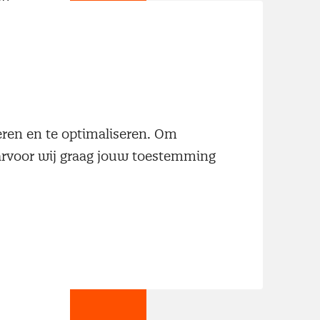
neren en te optimaliseren. Om
aarvoor wij graag jouw toestemming