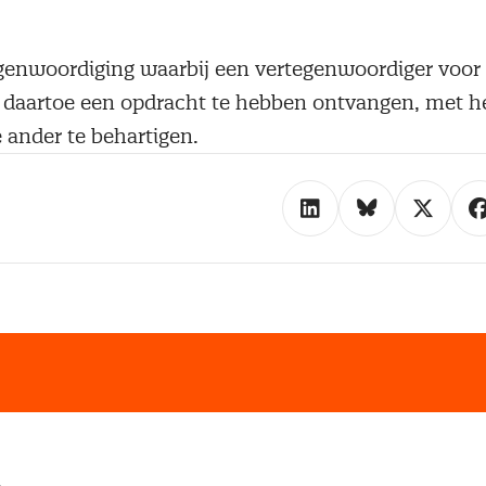
enwoordiging waarbij een vertegenwoordiger voor
 daartoe een opdracht te hebben ontvangen, met he
 ander te behartigen.