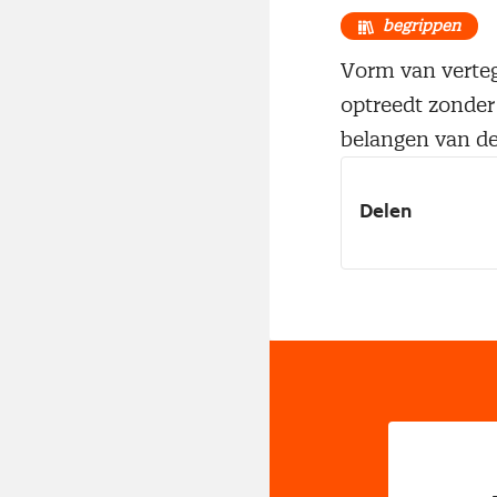
begrippen
Vorm van verteg
optreedt zonder
belangen van de
Delen