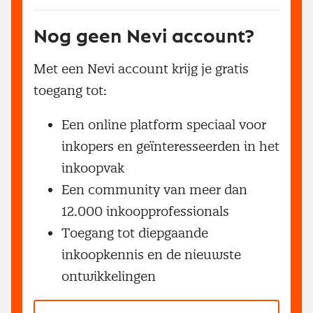
Nog geen Nevi account?
Met een Nevi account krijg je gratis
toegang tot:
Een online platform speciaal voor
inkopers en geïnteresseerden in het
inkoopvak
Een community van meer dan
12.000 inkoopprofessionals
Toegang tot diepgaande
inkoopkennis en de nieuwste
ontwikkelingen