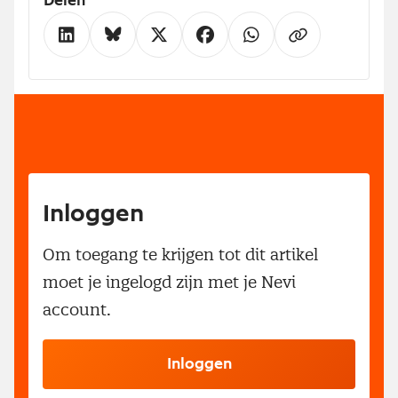
Delen
Inloggen
Om toegang te krijgen tot dit artikel
moet je ingelogd zijn met je Nevi
account.
Inloggen