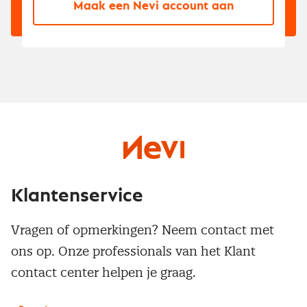
Maak een Nevi account aan
Klantenservice
Vragen of opmerkingen? Neem contact met
ons op. Onze professionals van het Klant
contact center helpen je graag.