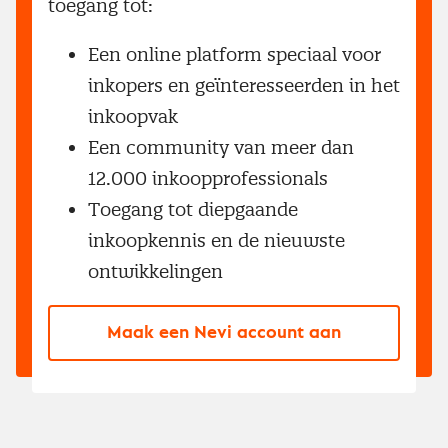
toegang tot:
Een online platform speciaal voor
inkopers en geïnteresseerden in het
inkoopvak
Een community van meer dan
12.000 inkoopprofessionals
Toegang tot diepgaande
inkoopkennis en de nieuwste
ontwikkelingen
Maak een Nevi account aan