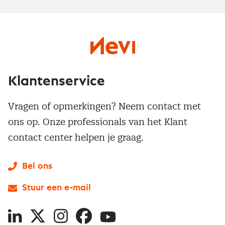
Klantenservice
Vragen of opmerkingen? Neem contact met
ons op. Onze professionals van het Klant
contact center helpen je graag.
Bel ons
Stuur een e-mail
LinkedIn
X
Instagram
Facebook
YouTube