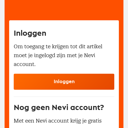
Inloggen
Om toegang te krijgen tot dit artikel
moet je ingelogd zijn met je Nevi
account.
Inloggen
Nog geen Nevi account?
Met een Nevi account krijg je gratis