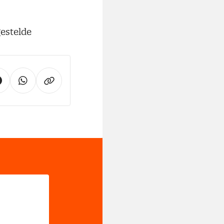
gestelde