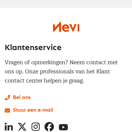
Klantenservice
Vragen of opmerkingen? Neem contact met
ons op. Onze professionals van het Klant
contact center helpen je graag.
Bel ons
Stuur een e-mail
LinkedIn
X
Instagram
Facebook
YouTube