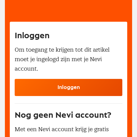
Inloggen
Om toegang te krijgen tot dit artikel
moet je ingelogd zijn met je Nevi
account.
Inloggen
Nog geen Nevi account?
Met een Nevi account krijg je gratis