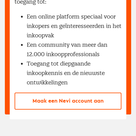
toegang tot:
Een online platform speciaal voor
inkopers en geïnteresseerden in het
inkoopvak
Een community van meer dan
12.000 inkoopprofessionals
Toegang tot diepgaande
inkoopkennis en de nieuwste
ontwikkelingen
Maak een Nevi account aan