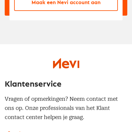
Maak een Nevi account aan
Klantenservice
Vragen of opmerkingen? Neem contact met
ons op. Onze professionals van het Klant
contact center helpen je graag.