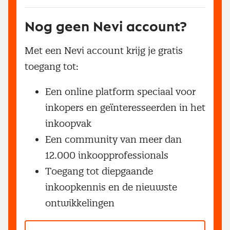
Nog geen Nevi account?
Met een Nevi account krijg je gratis
toegang tot:
Een online platform speciaal voor
inkopers en geïnteresseerden in het
inkoopvak
Een community van meer dan
12.000 inkoopprofessionals
Toegang tot diepgaande
inkoopkennis en de nieuwste
ontwikkelingen