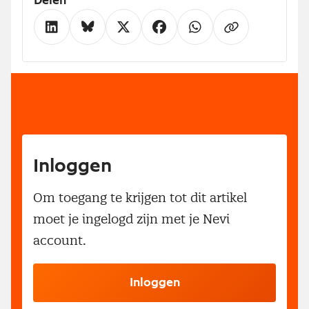
Delen
Inloggen
Om toegang te krijgen tot dit artikel
moet je ingelogd zijn met je Nevi
account.
Inloggen