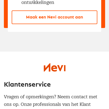
ontwikkelingen
Maak een Nevi account aan
Klantenservice
Vragen of opmerkingen? Neem contact met
ons op. Onze professionals van het Klant