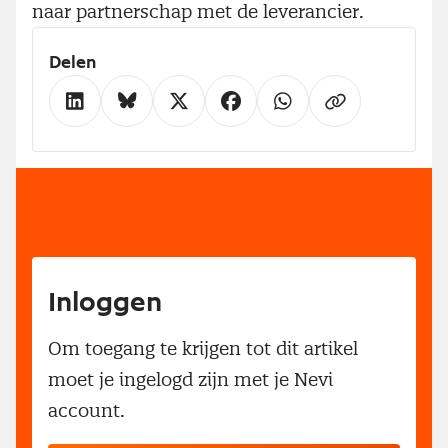
naar partnerschap met de leverancier.
Delen
Inloggen
Om toegang te krijgen tot dit artikel
moet je ingelogd zijn met je Nevi
account.