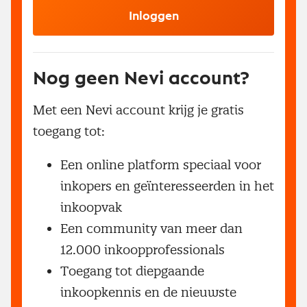
Inloggen
Nog geen Nevi account?
Met een Nevi account krijg je gratis
toegang tot:
Een online platform speciaal voor
inkopers en geïnteresseerden in het
inkoopvak
Een community van meer dan
12.000 inkoopprofessionals
Toegang tot diepgaande
inkoopkennis en de nieuwste