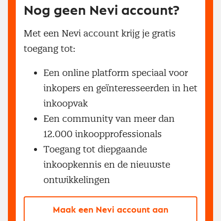
Nog geen Nevi account?
Met een Nevi account krijg je gratis
toegang tot:
Een online platform speciaal voor
inkopers en geïnteresseerden in het
inkoopvak
Een community van meer dan
12.000 inkoopprofessionals
Toegang tot diepgaande
inkoopkennis en de nieuwste
ontwikkelingen
Maak een Nevi account aan