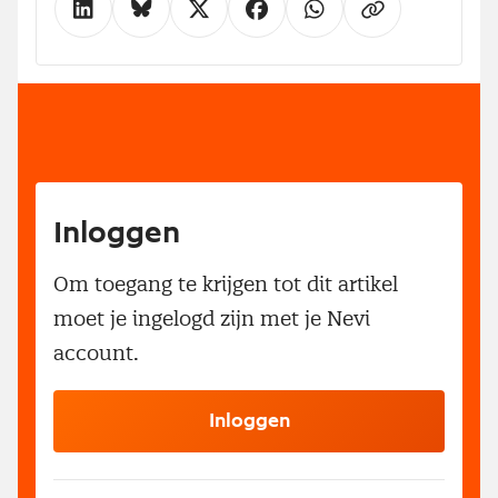
Inloggen
Om toegang te krijgen tot dit artikel
moet je ingelogd zijn met je Nevi
account.
Inloggen