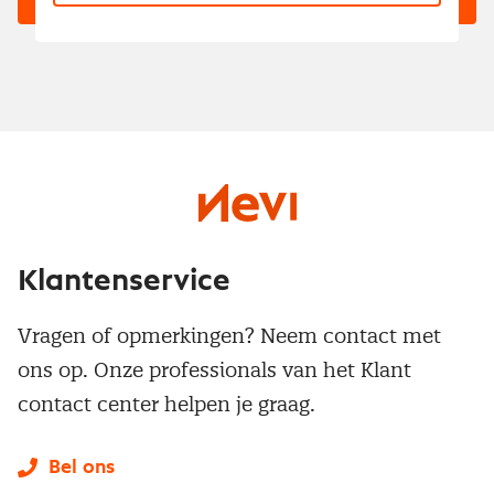
Klantenservice
Vragen of opmerkingen? Neem contact met
ons op. Onze professionals van het Klant
contact center helpen je graag.
Bel ons