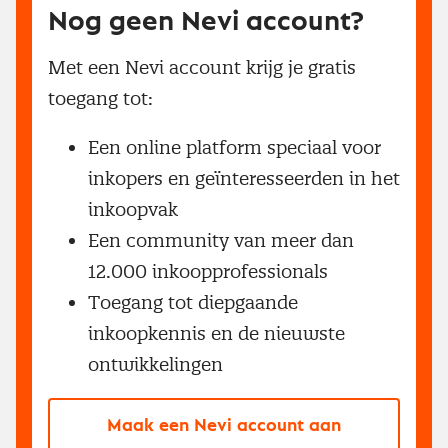
Nog geen Nevi account?
Met een Nevi account krijg je gratis
toegang tot:
Een online platform speciaal voor
inkopers en geïnteresseerden in het
inkoopvak
Een community van meer dan
12.000 inkoopprofessionals
Toegang tot diepgaande
inkoopkennis en de nieuwste
ontwikkelingen
Maak een Nevi account aan