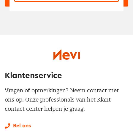
Klantenservice
Vragen of opmerkingen? Neem contact met
ons op. Onze professionals van het Klant
contact center helpen je graag.
Bel ons