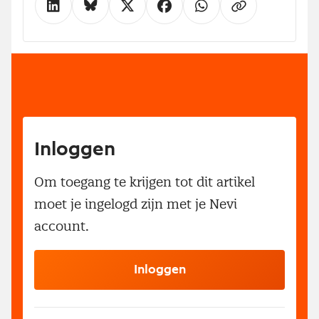
Inloggen
Om toegang te krijgen tot dit artikel
moet je ingelogd zijn met je Nevi
account.
Inloggen