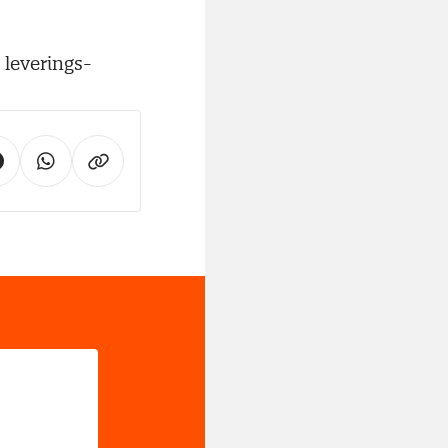
 leverings-