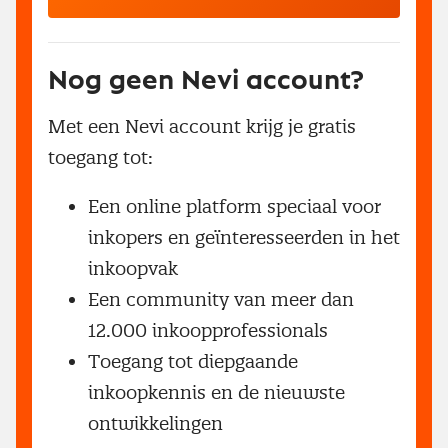
Nog geen Nevi account?
Met een Nevi account krijg je gratis
toegang tot:
Een online platform speciaal voor
inkopers en geïnteresseerden in het
inkoopvak
Een community van meer dan
12.000 inkoopprofessionals
Toegang tot diepgaande
inkoopkennis en de nieuwste
ontwikkelingen