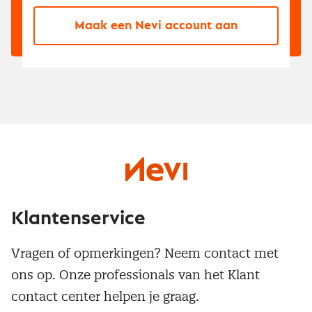
Maak een Nevi account aan
Klantenservice
Vragen of opmerkingen? Neem contact met
ons op. Onze professionals van het Klant
contact center helpen je graag.