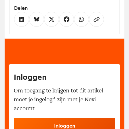
Delen
Inloggen
Om toegang te krijgen tot dit artikel
moet je ingelogd zijn met je Nevi
account.
Inloggen