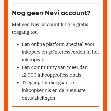
Nog geen Nevi account?
Met een Nevi account krijg je gratis
toegang tot:
Een online platform speciaal voor
inkopers en geïnteresseerden in het
inkoopvak
Een community van meer dan
12.000 inkoopprofessionals
Toegang tot diepgaande
inkoopkennis en de nieuwste
ontwikkelingen