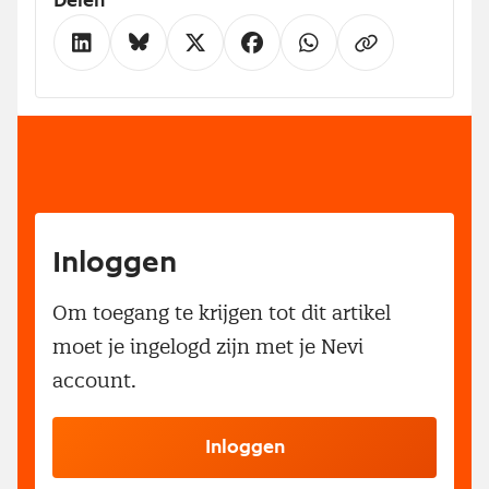
Delen
Inloggen
Om toegang te krijgen tot dit artikel
moet je ingelogd zijn met je Nevi
account.
Inloggen