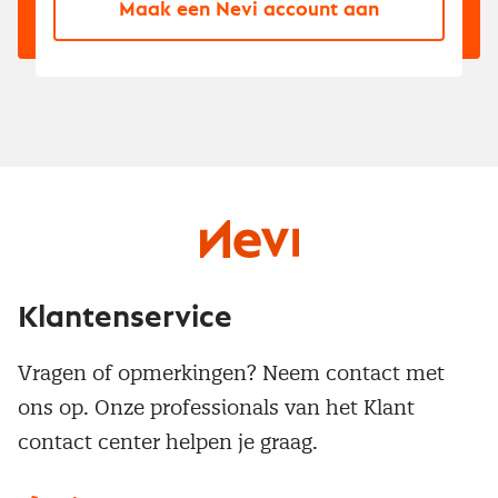
Maak een Nevi account aan
Klantenservice
Vragen of opmerkingen? Neem contact met
ons op. Onze professionals van het Klant
contact center helpen je graag.