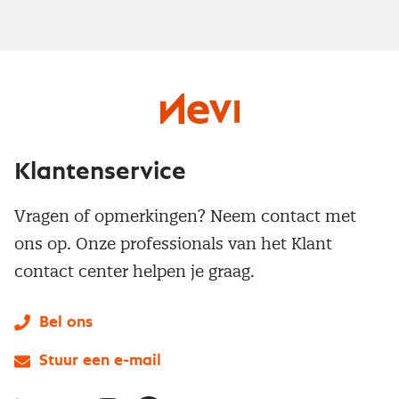
Klantenservice
Vragen of opmerkingen? Neem contact met
ons op. Onze professionals van het Klant
contact center helpen je graag.
Bel ons
Stuur een e-mail