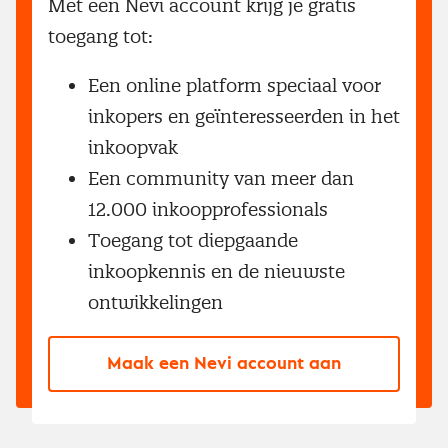
Met een Nevi account krijg je gratis
toegang tot:
Een online platform speciaal voor
inkopers en geïnteresseerden in het
inkoopvak
Een community van meer dan
12.000 inkoopprofessionals
Toegang tot diepgaande
inkoopkennis en de nieuwste
ontwikkelingen
Maak een Nevi account aan