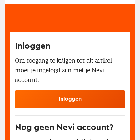
Inloggen
Om toegang te krijgen tot dit artikel
moet je ingelogd zijn met je Nevi
account.
Inloggen
Nog geen Nevi account?