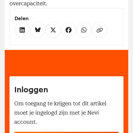
overcapaciteit.
Delen
Inloggen
Om toegang te krijgen tot dit artikel
moet je ingelogd zijn met je Nevi
account.