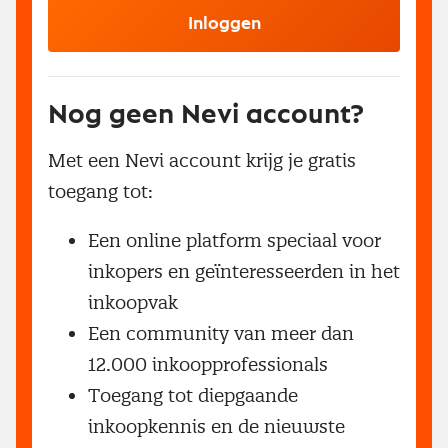
Inloggen
Nog geen Nevi account?
Met een Nevi account krijg je gratis
toegang tot:
Een online platform speciaal voor
inkopers en geïnteresseerden in het
inkoopvak
Een community van meer dan
12.000 inkoopprofessionals
Toegang tot diepgaande
inkoopkennis en de nieuwste