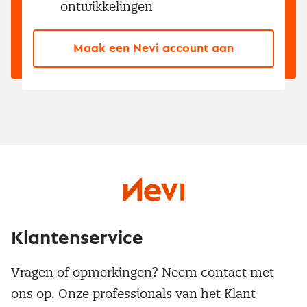
ontwikkelingen
Maak een Nevi account aan
Klantenservice
Vragen of opmerkingen? Neem contact met
ons op. Onze professionals van het Klant