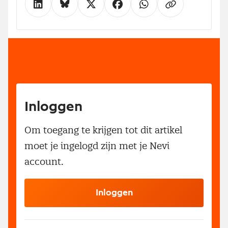
Inloggen
Om toegang te krijgen tot dit artikel
moet je ingelogd zijn met je Nevi
account.
Inloggen