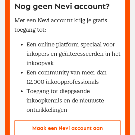
Nog geen Nevi account?
Met een Nevi account krijg je gratis
toegang tot:
Een online platform speciaal voor
inkopers en geïnteresseerden in het
inkoopvak
Een community van meer dan
12.000 inkoopprofessionals
Toegang tot diepgaande
inkoopkennis en de nieuwste
ontwikkelingen
Maak een Nevi account aan