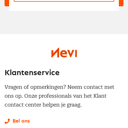
Klantenservice
Vragen of opmerkingen? Neem contact met
ons op. Onze professionals van het Klant
contact center helpen je graag.
Bel ons