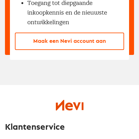
Toegang tot diepgaande
inkoopkennis en de nieuwste
ontwikkelingen
Maak een Nevi account aan
Klantenservice