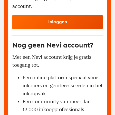
account.
Inloggen
Nog geen Nevi account?
Met een Nevi account krijg je gratis
toegang tot:
Een online platform speciaal voor
inkopers en geïnteresseerden in het
inkoopvak
Een community van meer dan
12.000 inkoopprofessionals