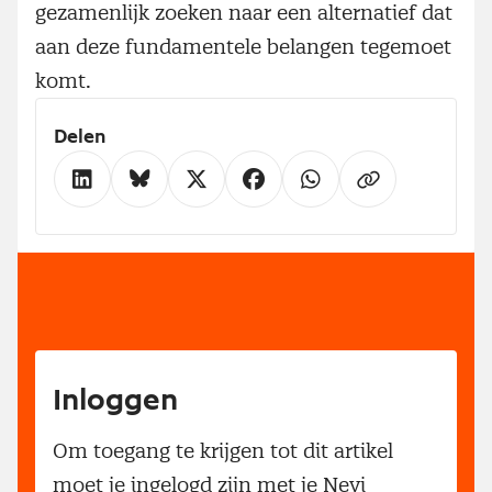
gezamenlijk zoeken naar een alternatief dat
aan deze fundamentele belangen tegemoet
komt.
Delen
Inloggen
Om toegang te krijgen tot dit artikel
moet je ingelogd zijn met je Nevi