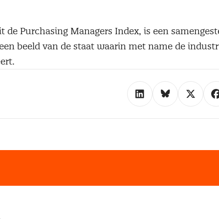
uit de Purchasing Managers Index, is een samengest
een beeld van de staat waarin met name de industr
ert.