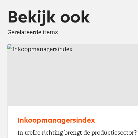
Bekijk ook
Gerelateerde items
Inkoopmanagersindex
In welke richting brengt de productiesector?