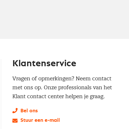
Klantenservice
Vragen of opmerkingen? Neem contact
met ons op. Onze professionals van het
Klant contact center helpen je graag.
Bel ons
Stuur een e-mail