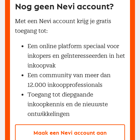
Nog geen Nevi account?
Met een Nevi account krijg je gratis
toegang tot:
Een online platform speciaal voor
inkopers en geïnteresseerden in het
inkoopvak
Een community van meer dan
12.000 inkoopprofessionals
Toegang tot diepgaande
inkoopkennis en de nieuwste
ontwikkelingen
Maak een Nevi account aan