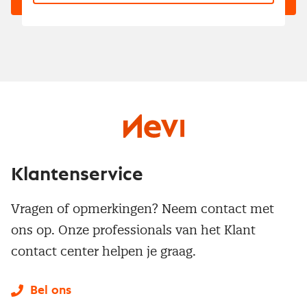
Klantenservice
Vragen of opmerkingen? Neem contact met
ons op. Onze professionals van het Klant
contact center helpen je graag.
Bel ons