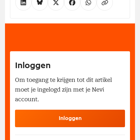
Inloggen
Om toegang te krijgen tot dit artikel
moet je ingelogd zijn met je Nevi
account.
Inloggen