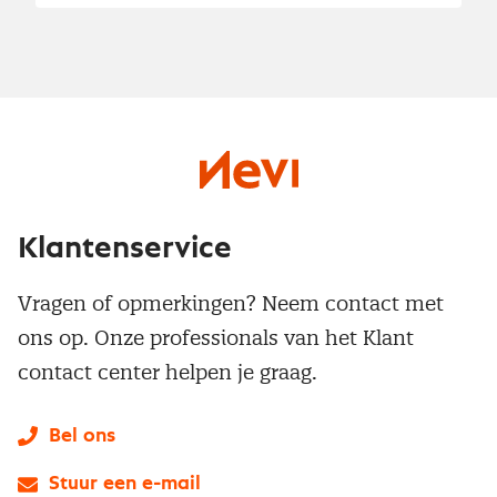
Klantenservice
Vragen of opmerkingen? Neem contact met
ons op. Onze professionals van het Klant
contact center helpen je graag.
Bel ons
Stuur een e-mail