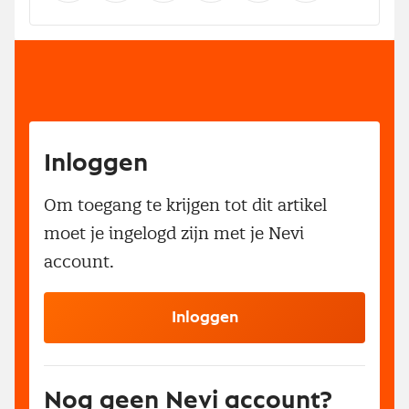
Inloggen
Om toegang te krijgen tot dit artikel
moet je ingelogd zijn met je Nevi
account.
Inloggen
Nog geen Nevi account?