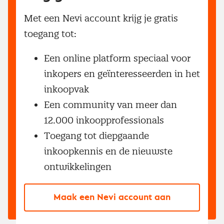
Met een Nevi account krijg je gratis
toegang tot:
Een online platform speciaal voor
inkopers en geïnteresseerden in het
inkoopvak
Een community van meer dan
12.000 inkoopprofessionals
Toegang tot diepgaande
inkoopkennis en de nieuwste
ontwikkelingen
Maak een Nevi account aan