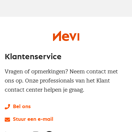
Klantenservice
Vragen of opmerkingen? Neem contact met
ons op. Onze professionals van het Klant
contact center helpen je graag.
Bel ons
Stuur een e-mail