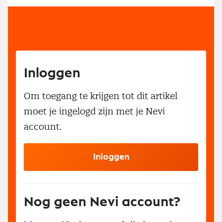
Inloggen
Om toegang te krijgen tot dit artikel
moet je ingelogd zijn met je Nevi
account.
Inloggen
Nog geen Nevi account?