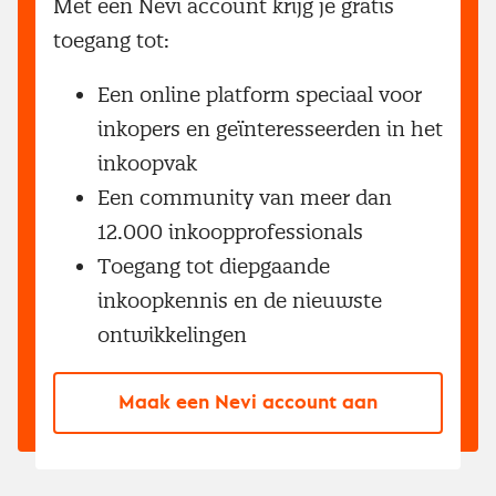
Met een Nevi account krijg je gratis
toegang tot:
Een online platform speciaal voor
inkopers en geïnteresseerden in het
inkoopvak
Een community van meer dan
12.000 inkoopprofessionals
Toegang tot diepgaande
inkoopkennis en de nieuwste
ontwikkelingen
Maak een Nevi account aan