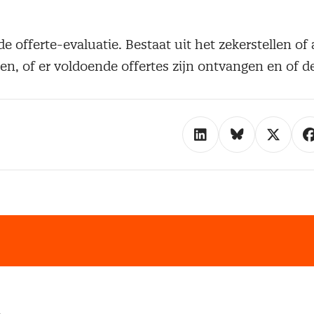
e offerte-evaluatie. Bestaat uit het zekerstellen of 
gen, of er voldoende offertes zijn ontvangen en of de