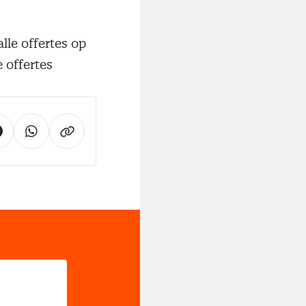
alle offertes op
 offertes