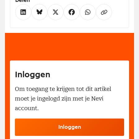
Delen
Inloggen
Om toegang te krijgen tot dit artikel
moet je ingelogd zijn met je Nevi
account.
Inloggen