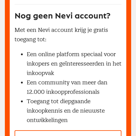
Nog geen Nevi account?
Met een Nevi account krijg je gratis
toegang tot:
Een online platform speciaal voor
inkopers en geïnteresseerden in het
inkoopvak
Een community van meer dan
12.000 inkoopprofessionals
Toegang tot diepgaande
inkoopkennis en de nieuwste
ontwikkelingen