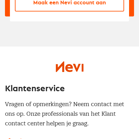
Maak een Nevi account aan
Klantenservice
Vragen of opmerkingen? Neem contact met
ons op. Onze professionals van het Klant
contact center helpen je graag.