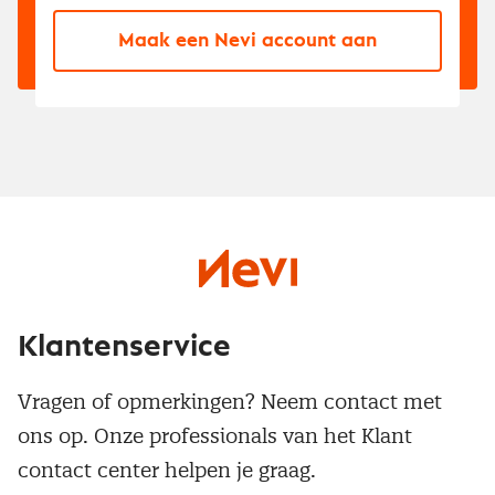
Maak een Nevi account aan
Klantenservice
Vragen of opmerkingen? Neem contact met
ons op. Onze professionals van het Klant
contact center helpen je graag.