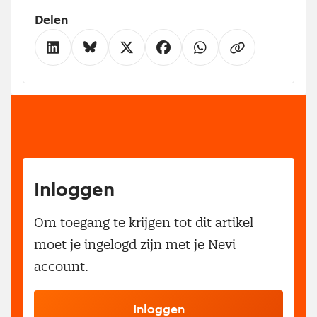
Delen
Inloggen
Om toegang te krijgen tot dit artikel
moet je ingelogd zijn met je Nevi
account.
Inloggen