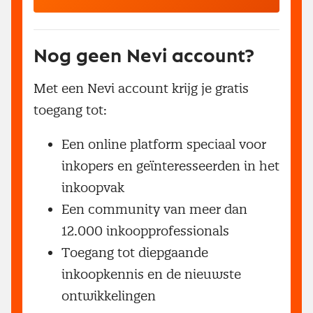
Nog geen Nevi account?
Met een Nevi account krijg je gratis
toegang tot:
Een online platform speciaal voor
inkopers en geïnteresseerden in het
inkoopvak
Een community van meer dan
12.000 inkoopprofessionals
Toegang tot diepgaande
inkoopkennis en de nieuwste
ontwikkelingen