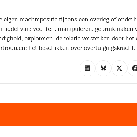
eigen machtspositie tijdens een overleg of onder
 middel van: vechten, manipuleren, gebruikmaken
digheid, exploreren, de relatie versterken door het
ertrouwen; het beschikken over overtuigingskracht.