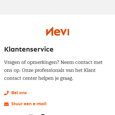
Klantenservice
Vragen of opmerkingen? Neem contact met
ons op. Onze professionals van het Klant
contact center helpen je graag.
Bel ons
Stuur een e-mail