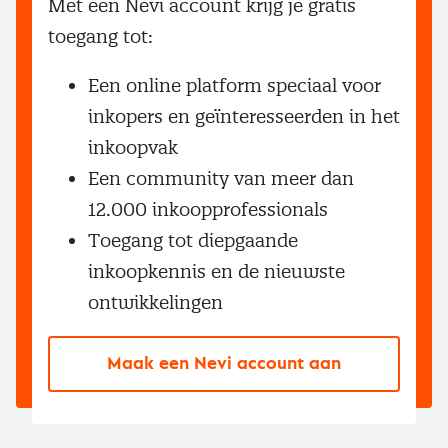
Met een Nevi account krijg je gratis
toegang tot:
Een online platform speciaal voor
inkopers en geïnteresseerden in het
inkoopvak
Een community van meer dan
12.000 inkoopprofessionals
Toegang tot diepgaande
inkoopkennis en de nieuwste
ontwikkelingen
Maak een Nevi account aan