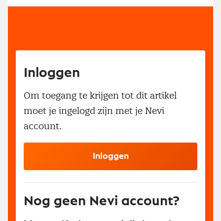
Inloggen
Om toegang te krijgen tot dit artikel
moet je ingelogd zijn met je Nevi
account.
Inloggen
Nog geen Nevi account?