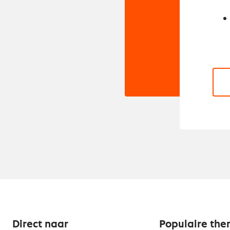
Direct naar
Populaire the