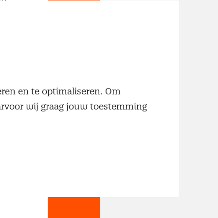
neren en te optimaliseren. Om
aarvoor wij graag jouw toestemming