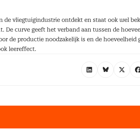
in de vliegtuigindustrie ontdekt en staat ook wel be
t. De curve geeft het verband aan tussen de hoevee
voor de productie noodzakelijk is en de hoeveelheid
ok leereffect.