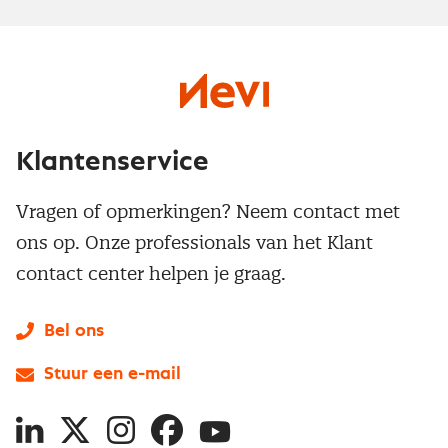
Klantenservice
Vragen of opmerkingen? Neem contact met
ons op. Onze professionals van het Klant
contact center helpen je graag.
Bel ons
Stuur een e-mail
LinkedIn
X
Instagram
Facebook
YouTube