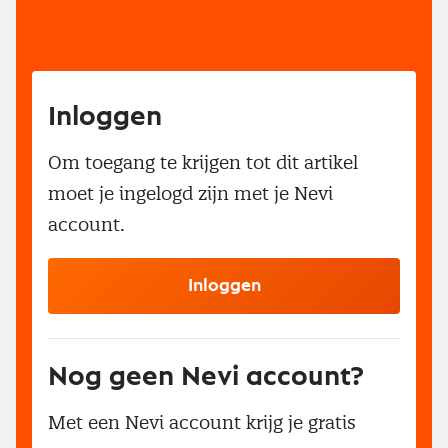
Inloggen
Om toegang te krijgen tot dit artikel
moet je ingelogd zijn met je Nevi
account.
Inloggen
Nog geen Nevi account?
Met een Nevi account krijg je gratis