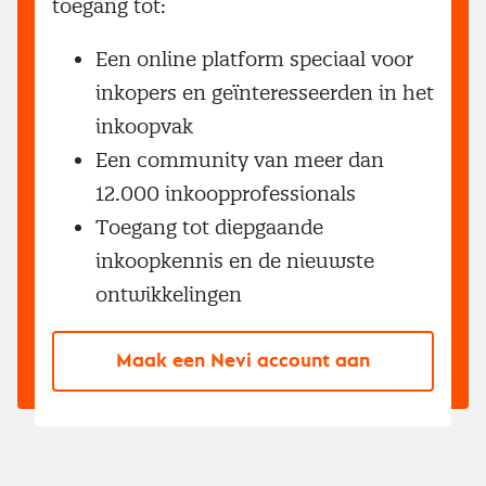
toegang tot:
Een online platform speciaal voor
inkopers en geïnteresseerden in het
inkoopvak
Een community van meer dan
12.000 inkoopprofessionals
Toegang tot diepgaande
inkoopkennis en de nieuwste
ontwikkelingen
Maak een Nevi account aan