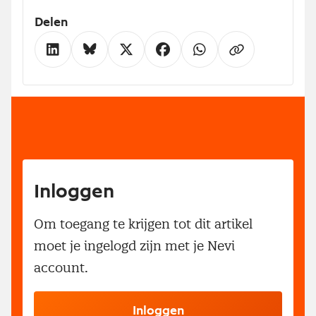
Delen
Inloggen
Om toegang te krijgen tot dit artikel
moet je ingelogd zijn met je Nevi
account.
Inloggen