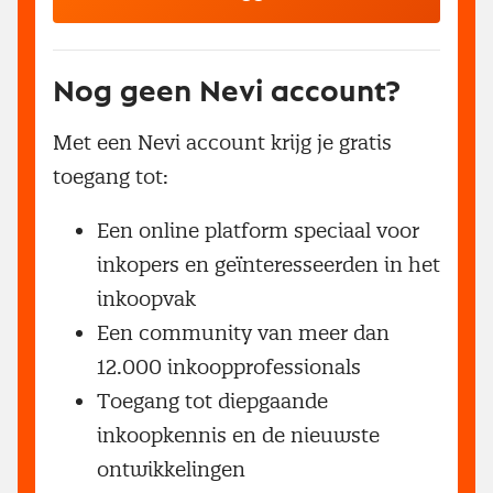
Nog geen Nevi account?
Met een Nevi account krijg je gratis
toegang tot:
Een online platform speciaal voor
inkopers en geïnteresseerden in het
inkoopvak
Een community van meer dan
12.000 inkoopprofessionals
Toegang tot diepgaande
inkoopkennis en de nieuwste
ontwikkelingen