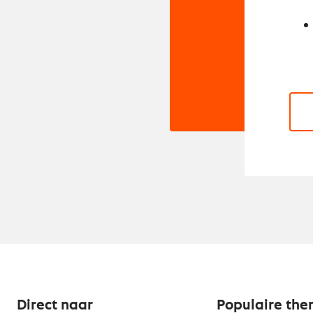
Direct naar
Populaire the