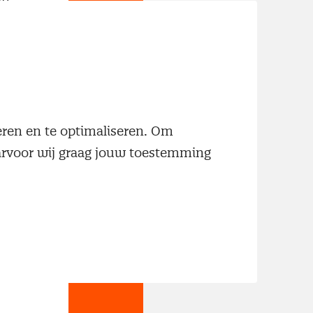
neren en te optimaliseren. Om
aarvoor wij graag jouw toestemming