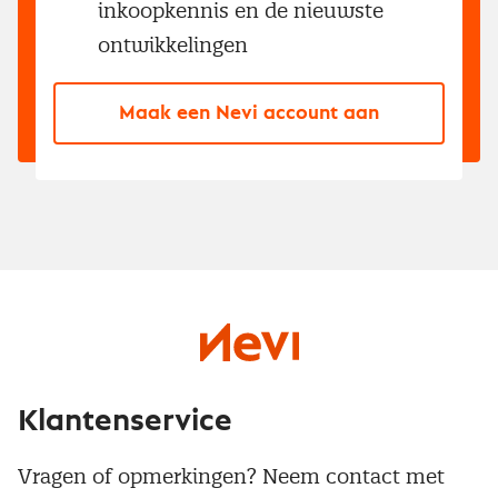
inkoopkennis en de nieuwste
ontwikkelingen
Maak een Nevi account aan
Klantenservice
Vragen of opmerkingen? Neem contact met