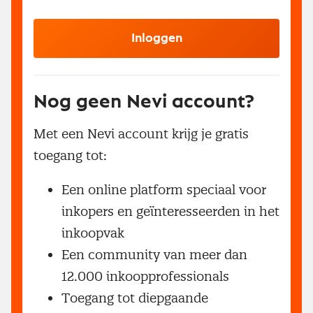
Inloggen
Nog geen Nevi account?
Met een Nevi account krijg je gratis
toegang tot:
Een online platform speciaal voor
inkopers en geïnteresseerden in het
inkoopvak
Een community van meer dan
12.000 inkoopprofessionals
Toegang tot diepgaande