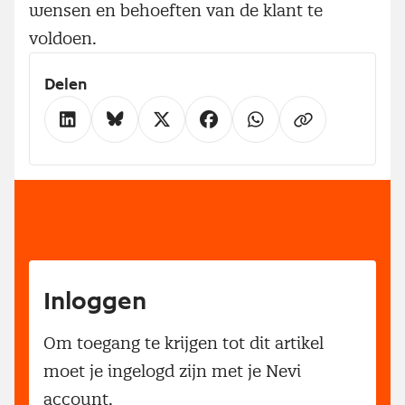
wensen en behoeften van de klant te
voldoen.
Delen
Inloggen
Om toegang te krijgen tot dit artikel
moet je ingelogd zijn met je Nevi
account.