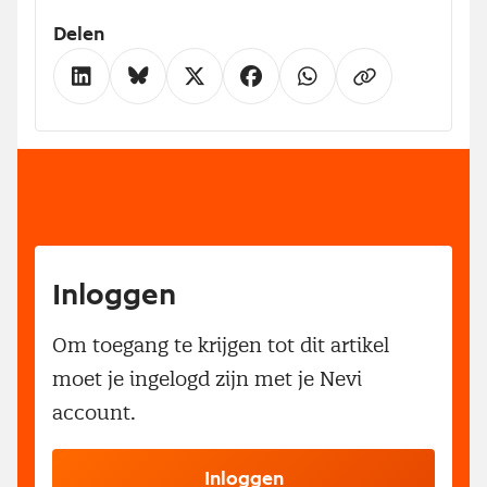
Delen
Inloggen
Om toegang te krijgen tot dit artikel
moet je ingelogd zijn met je Nevi
account.
Inloggen