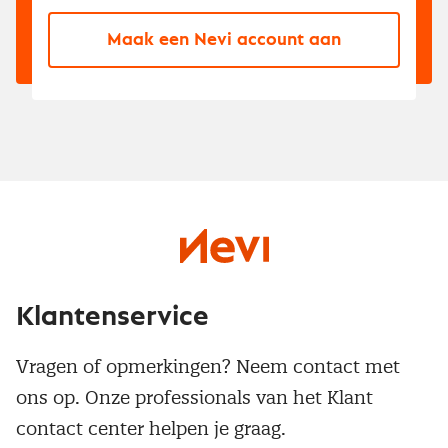
Maak een Nevi account aan
Klantenservice
Vragen of opmerkingen? Neem contact met
ons op. Onze professionals van het Klant
contact center helpen je graag.