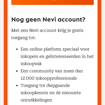
Nog geen Nevi account?
Met een Nevi account krijg je gratis
toegang tot:
Een online platform speciaal voor
inkopers en geïnteresseerden in het
inkoopvak
Een community van meer dan
12.000 inkoopprofessionals
Toegang tot diepgaande
inkoopkennis en de nieuwste
ontwikkelingen