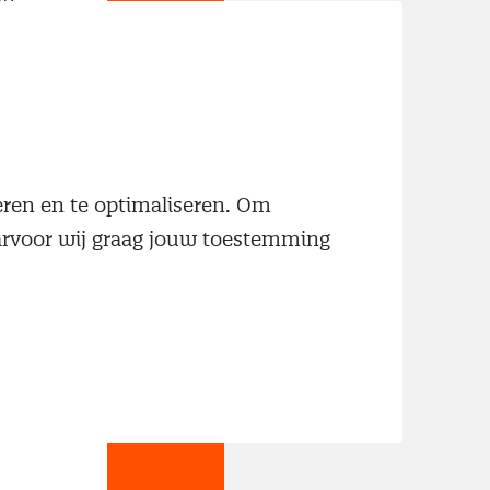
neren en te optimaliseren. Om
aarvoor wij graag jouw toestemming