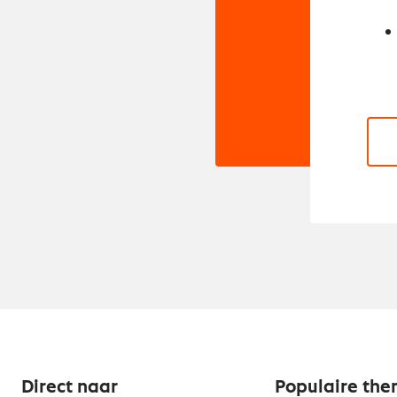
Direct naar
Populaire the