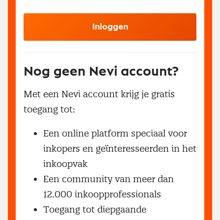
Inloggen
Nog geen Nevi account?
Met een Nevi account krijg je gratis
toegang tot:
Een online platform speciaal voor
inkopers en geïnteresseerden in het
inkoopvak
Een community van meer dan
12.000 inkoopprofessionals
Toegang tot diepgaande