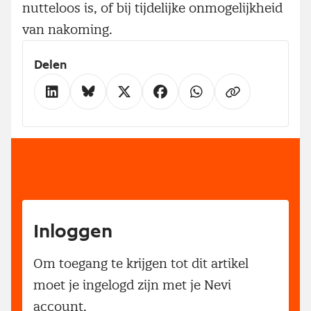
nutteloos is, of bij tijdelijke onmogelijkheid
van nakoming.
Delen
Inloggen
Om toegang te krijgen tot dit artikel
moet je ingelogd zijn met je Nevi
account.