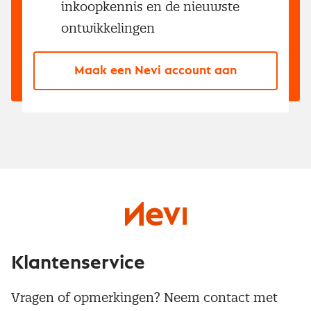
inkoopkennis en de nieuwste
ontwikkelingen
Maak een Nevi account aan
Klantenservice
Vragen of opmerkingen? Neem contact met