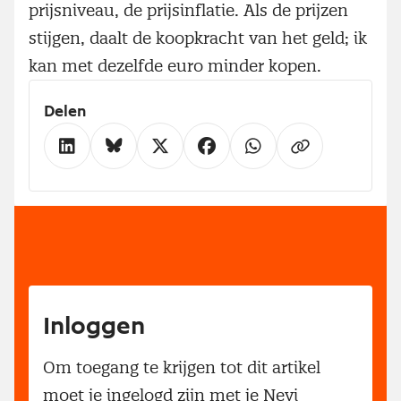
prijsniveau, de prijsinflatie. Als de prijzen
stijgen, daalt de koopkracht van het geld; ik
kan met dezelfde euro minder kopen.
Delen
Inloggen
Om toegang te krijgen tot dit artikel
moet je ingelogd zijn met je Nevi