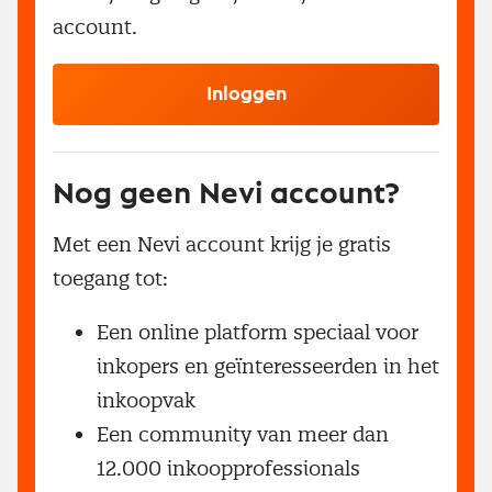
account.
Inloggen
Nog geen Nevi account?
Met een Nevi account krijg je gratis
toegang tot:
Een online platform speciaal voor
inkopers en geïnteresseerden in het
inkoopvak
Een community van meer dan
12.000 inkoopprofessionals