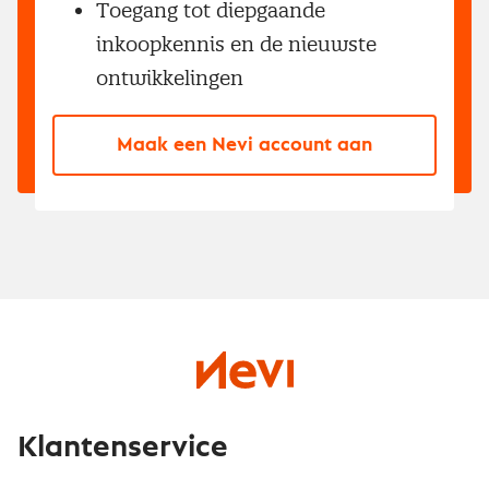
Toegang tot diepgaande
inkoopkennis en de nieuwste
ontwikkelingen
Maak een Nevi account aan
Klantenservice