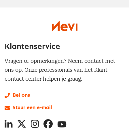
Klantenservice
Vragen of opmerkingen? Neem contact met
ons op. Onze professionals van het Klant
contact center helpen je graag.
Bel ons
Stuur een e-mail
LinkedIn
X
Instagram
Facebook
YouTube