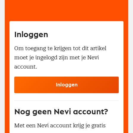
Inloggen
Om toegang te krijgen tot dit artikel
moet je ingelogd zijn met je Nevi
account.
Inloggen
Nog geen Nevi account?
Met een Nevi account krijg je gratis