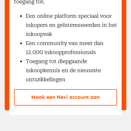
toegang tot:
Een online platform speciaal voor
inkopers en geïnteresseerden in het
inkoopvak
Een community van meer dan
12.000 inkoopprofessionals
Toegang tot diepgaande
inkoopkennis en de nieuwste
ontwikkelingen
Maak een Nevi account aan