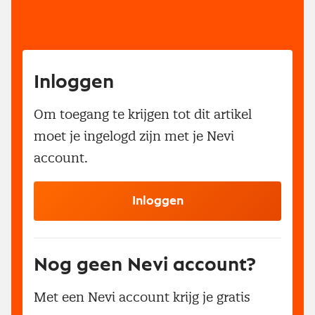
Inloggen
Om toegang te krijgen tot dit artikel
moet je ingelogd zijn met je Nevi
account.
Inloggen
Nog geen Nevi account?
Met een Nevi account krijg je gratis