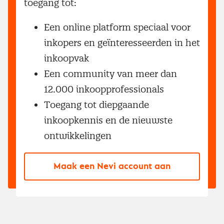
toegang tot:
Een online platform speciaal voor
inkopers en geïnteresseerden in het
inkoopvak
Een community van meer dan
12.000 inkoopprofessionals
Toegang tot diepgaande
inkoopkennis en de nieuwste
ontwikkelingen
Maak een Nevi account aan