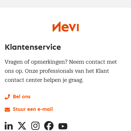
Klantenservice
Vragen of opmerkingen? Neem contact met
ons op. Onze professionals van het Klant
contact center helpen je graag.
Bel ons
Stuur een e-mail
LinkedIn
X
Instagram
Facebook
YouTube