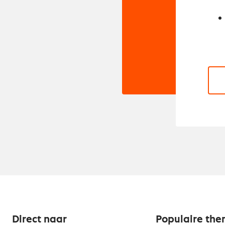
Direct naar
Populaire the