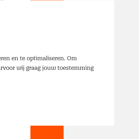
neren en te optimaliseren. Om
aarvoor wij graag jouw toestemming