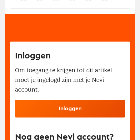
Inloggen
Om toegang te krijgen tot dit artikel
moet je ingelogd zijn met je Nevi
account.
Inloggen
Nog geen Nevi account?