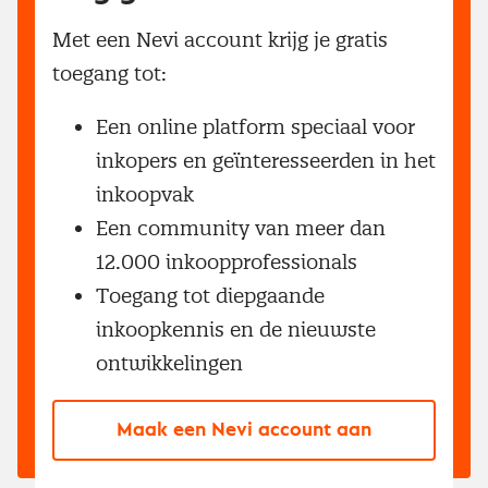
Met een Nevi account krijg je gratis
toegang tot:
Een online platform speciaal voor
inkopers en geïnteresseerden in het
inkoopvak
Een community van meer dan
12.000 inkoopprofessionals
Toegang tot diepgaande
inkoopkennis en de nieuwste
ontwikkelingen
Maak een Nevi account aan