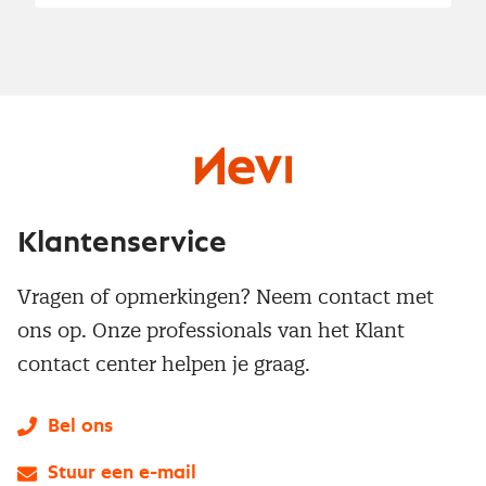
Klantenservice
Vragen of opmerkingen? Neem contact met
ons op. Onze professionals van het Klant
contact center helpen je graag.
Bel ons
Stuur een e-mail