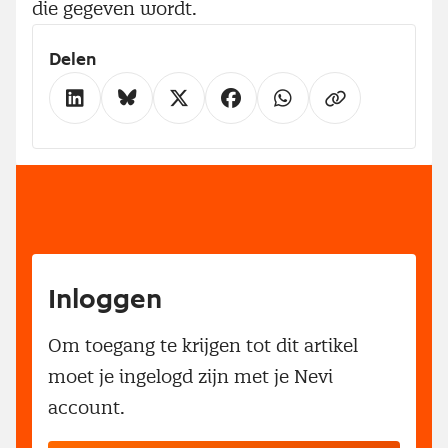
die gegeven wordt.
Delen
Inloggen
Om toegang te krijgen tot dit artikel
moet je ingelogd zijn met je Nevi
account.