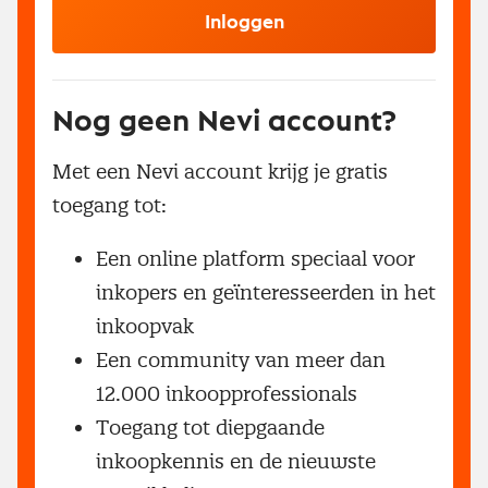
Inloggen
Nog geen Nevi account?
Met een Nevi account krijg je gratis
toegang tot:
Een online platform speciaal voor
inkopers en geïnteresseerden in het
inkoopvak
Een community van meer dan
12.000 inkoopprofessionals
Toegang tot diepgaande
inkoopkennis en de nieuwste