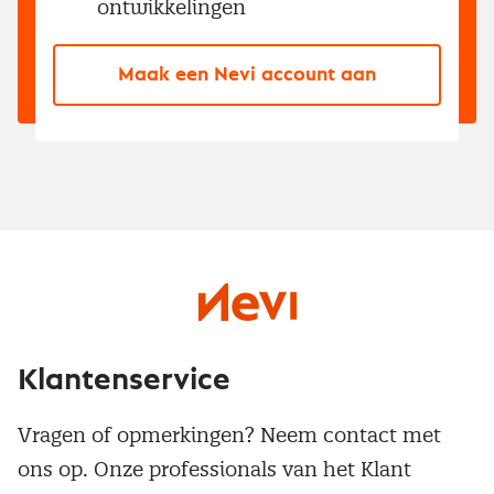
ontwikkelingen
Maak een Nevi account aan
Klantenservice
Vragen of opmerkingen? Neem contact met
ons op. Onze professionals van het Klant