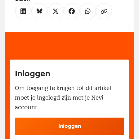
Inloggen
Om toegang te krijgen tot dit artikel
moet je ingelogd zijn met je Nevi
account.
Inloggen