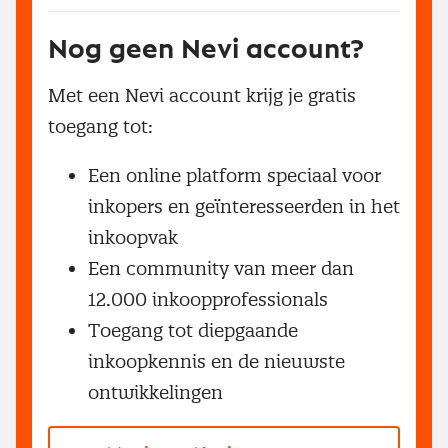
Nog geen Nevi account?
Met een Nevi account krijg je gratis
toegang tot:
Een online platform speciaal voor
inkopers en geïnteresseerden in het
inkoopvak
Een community van meer dan
12.000 inkoopprofessionals
Toegang tot diepgaande
inkoopkennis en de nieuwste
ontwikkelingen