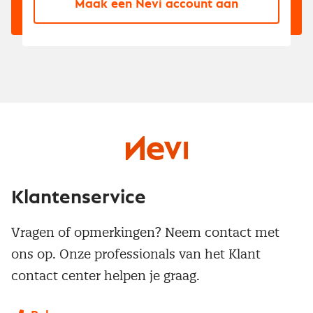
Maak een Nevi account aan
Klantenservice
Vragen of opmerkingen? Neem contact met
ons op. Onze professionals van het Klant
contact center helpen je graag.