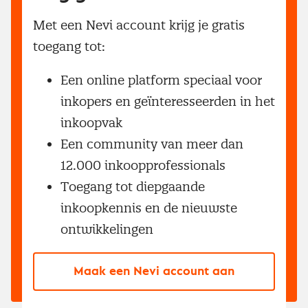
Met een Nevi account krijg je gratis
toegang tot:
Een online platform speciaal voor
inkopers en geïnteresseerden in het
inkoopvak
Een community van meer dan
12.000 inkoopprofessionals
Toegang tot diepgaande
inkoopkennis en de nieuwste
ontwikkelingen
Maak een Nevi account aan