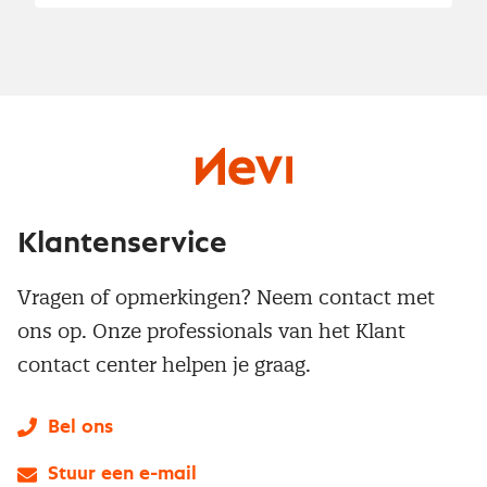
Klantenservice
Vragen of opmerkingen? Neem contact met
ons op. Onze professionals van het Klant
contact center helpen je graag.
Bel ons
Stuur een e-mail