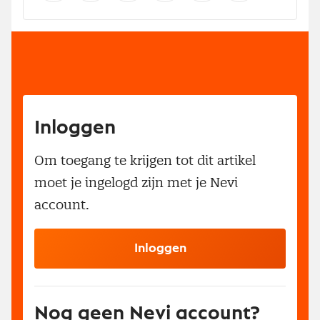
Inloggen
Om toegang te krijgen tot dit artikel
moet je ingelogd zijn met je Nevi
account.
Inloggen
Nog geen Nevi account?