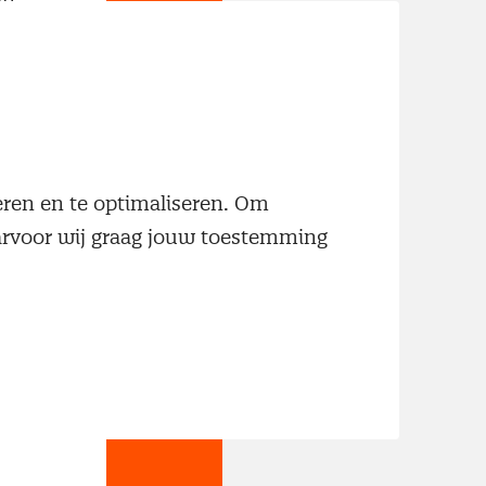
neren en te optimaliseren. Om
aarvoor wij graag jouw toestemming