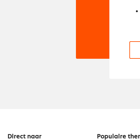
Direct naar
Populaire the