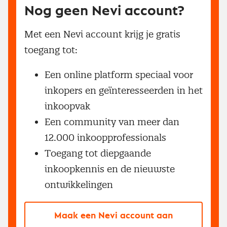
Nog geen Nevi account?
Met een Nevi account krijg je gratis
toegang tot:
Een online platform speciaal voor
inkopers en geïnteresseerden in het
inkoopvak
Een community van meer dan
12.000 inkoopprofessionals
Toegang tot diepgaande
inkoopkennis en de nieuwste
ontwikkelingen
Maak een Nevi account aan