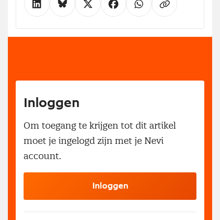
Inloggen
Om toegang te krijgen tot dit artikel
moet je ingelogd zijn met je Nevi
account.
Inloggen