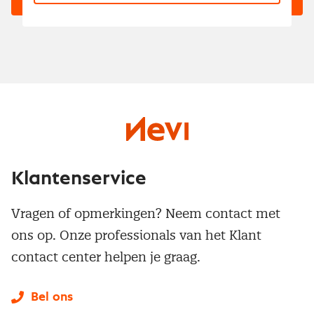
Klantenservice
Vragen of opmerkingen? Neem contact met
ons op. Onze professionals van het Klant
contact center helpen je graag.
Bel ons