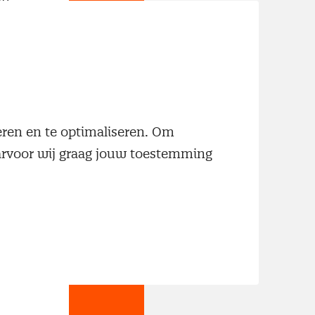
neren en te optimaliseren. Om
aarvoor wij graag jouw toestemming