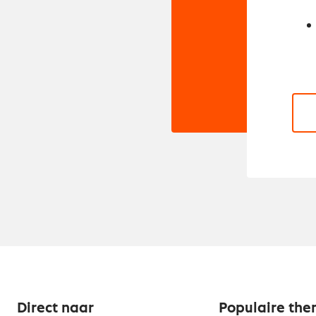
Direct naar
Populaire the