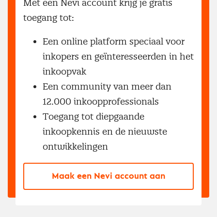
Met een Nevi account krijg je gratis
toegang tot:
Een online platform speciaal voor
inkopers en geïnteresseerden in het
inkoopvak
Een community van meer dan
12.000 inkoopprofessionals
Toegang tot diepgaande
inkoopkennis en de nieuwste
ontwikkelingen
Maak een Nevi account aan