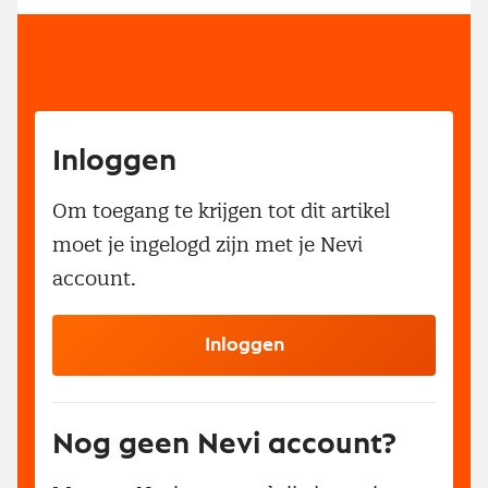
Inloggen
Om toegang te krijgen tot dit artikel
moet je ingelogd zijn met je Nevi
account.
Inloggen
Nog geen Nevi account?