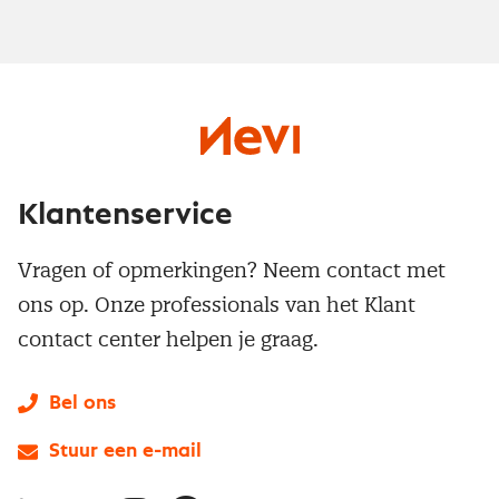
Klantenservice
Vragen of opmerkingen? Neem contact met
ons op. Onze professionals van het Klant
contact center helpen je graag.
Bel ons
Stuur een e-mail