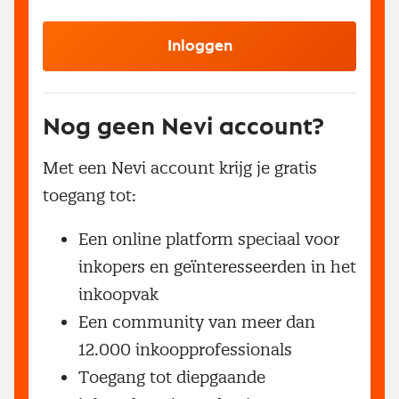
Inloggen
Nog geen Nevi account?
Met een Nevi account krijg je gratis
toegang tot:
Een online platform speciaal voor
inkopers en geïnteresseerden in het
inkoopvak
Een community van meer dan
12.000 inkoopprofessionals
Toegang tot diepgaande