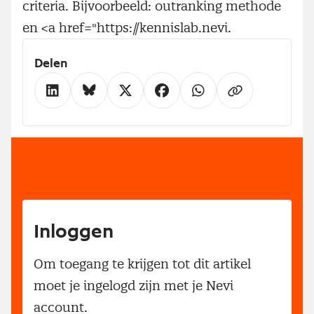
criteria. Bijvoorbeeld: outranking methode
en <a href="https://kennislab.nevi.
Delen
Inloggen
Om toegang te krijgen tot dit artikel
moet je ingelogd zijn met je Nevi
account.