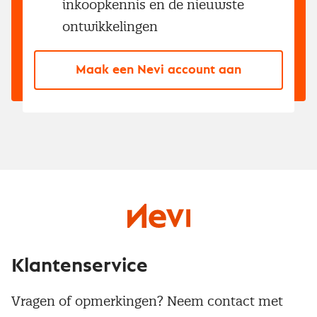
inkoopkennis en de nieuwste
ontwikkelingen
Maak een Nevi account aan
Klantenservice
Vragen of opmerkingen? Neem contact met